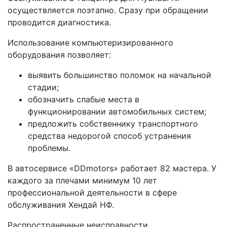
осуществляется поэтапно. Сразу при обращении
проводится диагностика.
Использование компьютеризированного
оборудования позволяет:
выявить большинство поломок на начальной
стадии;
обозначить слабые места в
функционировании автомобильных систем;
предложить собственнику транспортного
средства недорогой способ устранения
проблемы.
В автосервисе «DDmotors» работает 82 мастера. У
каждого за плечами минимум 10 лет
профессиональной деятельности в сфере
обслуживания Хендай НФ.
Распространенные неисправности