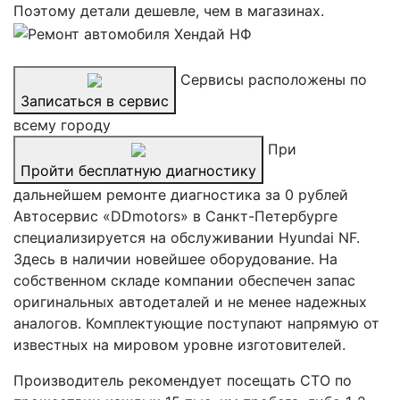
Поэтому детали дешевле, чем в магазинах.
Сервисы расположены по
Записаться в сервис
всему городу
При
Пройти бесплатную диагностику
дальнейшем ремонте диагностика за 0 рублей
Автосервис «DDmotors» в Санкт-Петербурге
специализируется на обслуживании Hyundai NF.
Здесь в наличии новейшее оборудование. На
собственном складе компании обеспечен запас
оригинальных автодеталей и не менее надежных
аналогов. Комплектующие поступают напрямую от
известных на мировом уровне изготовителей.
Производитель рекомендует посещать СТО по