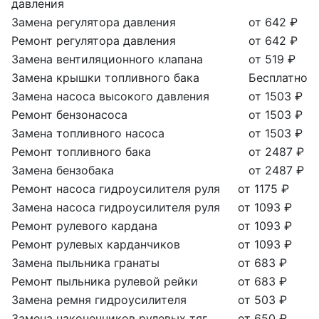
давления
Замена регулятора давления
от 642 ₽
Ремонт регулятора давления
от 642 ₽
Замена вентиляционного клапана
от 519 ₽
Замена крышки топливного бака
Бесплатно
Замена насоса высокого давления
от 1503 ₽
Ремонт бензонасоса
от 1503 ₽
Замена топливного насоса
от 1503 ₽
Ремонт топливного бака
от 2487 ₽
Замена бензобака
от 2487 ₽
Ремонт насоса гидроусилителя руля
от 1175 ₽
Замена насоса гидроусилителя руля
от 1093 ₽
Ремонт рулевого кардана
от 1093 ₽
Ремонт рулевых карданчиков
от 1093 ₽
Замена пыльника гранаты
от 683 ₽
Ремонт пыльника рулевой рейки
от 683 ₽
Замена ремня гидроусилителя
от 503 ₽
Замена наконечников рулевых тяг
от 650 ₽