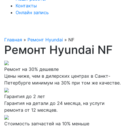
Контакты
Онлайн запись
Главная
»
Ремонт Hyundai
»
NF
Ремонт Hyundai NF
Ремонт на 30% дешевле
Цены ниже, чем в дилерских центрах в Санкт-
Петербурге минимум на 30% при том же качестве.
Гарантия до 2 лет
Гарантия на детали до 24 месяца, на услуги
ремонта от 12 месяцев.
Стоимость запчастей на 10% меньше