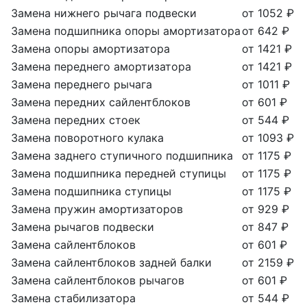
Замена нижнего рычага подвески
от 1052 ₽
Замена подшипника опоры амортизатора
от 642 ₽
Замена опоры амортизатора
от 1421 ₽
Замена переднего амортизатора
от 1421 ₽
Замена переднего рычага
от 1011 ₽
Замена передних сайлентблоков
от 601 ₽
Замена передних стоек
от 544 ₽
Замена поворотного кулака
от 1093 ₽
Замена заднего ступичного подшипника
от 1175 ₽
Замена подшипника передней ступицы
от 1175 ₽
Замена подшипника ступицы
от 1175 ₽
Замена пружин амортизаторов
от 929 ₽
Замена рычагов подвески
от 847 ₽
Замена сайлентблоков
от 601 ₽
Замена сайлентблоков задней балки
от 2159 ₽
Замена сайлентблоков рычагов
от 601 ₽
Замена стабилизатора
от 544 ₽