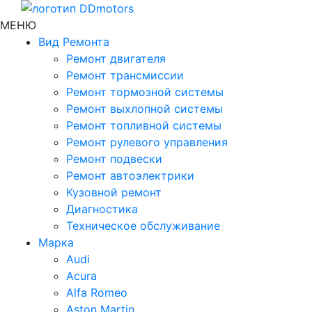
МЕНЮ
Вид Ремонта
Ремонт двигателя
Ремонт трансмиссии
Ремонт тормозной системы
Ремонт выхлопной системы
Ремонт топливной системы
Ремонт рулевого управления
Ремонт подвески
Ремонт автоэлектрики
Кузовной ремонт
Диагностика
Техническое обслуживание
Марка
Audi
Acura
Alfa Romeo
Aston Martin