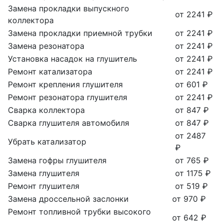
Замена прокладки выпускного
от 2241 ₽
коллектора
Замена прокладки приемной трубки
от 2241 ₽
Замена резонатора
от 2241 ₽
Установка насадок на глушитель
от 2241 ₽
Ремонт катализатора
от 2241 ₽
Ремонт крепления глушителя
от 601 ₽
Ремонт резонатора глушителя
от 2241 ₽
Сварка коллектора
от 847 ₽
Сварка глушителя автомобиля
от 847 ₽
от 2487
Убрать катализатор
₽
Замена гофры глушителя
от 765 ₽
Замена глушителя
от 1175 ₽
Ремонт глушителя
от 519 ₽
Замена дроссельной заслонки
от 970 ₽
Ремонт топливной трубки высокого
от 642 ₽