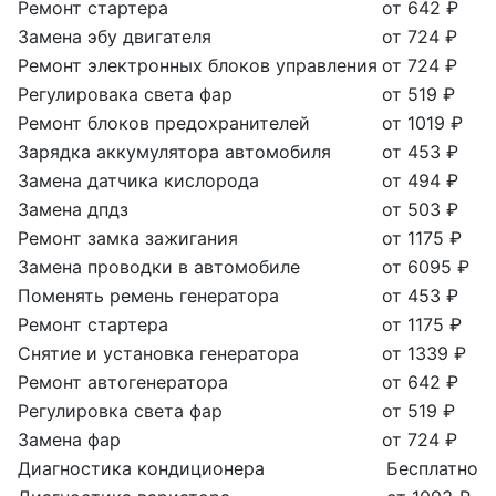
Ремонт стартера
от 642 ₽
Замена эбу двигателя
от 724 ₽
Ремонт электронных блоков управления
от 724 ₽
Регулировака света фар
от 519 ₽
Ремонт блоков предохранителей
от 1019 ₽
Зарядка аккумулятора автомобиля
от 453 ₽
Замена датчика кислорода
от 494 ₽
Замена дпдз
от 503 ₽
Ремонт замка зажигания
от 1175 ₽
Замена проводки в автомобиле
от 6095 ₽
Поменять ремень генератора
от 453 ₽
Ремонт стартера
от 1175 ₽
Снятие и установка генератора
от 1339 ₽
Ремонт автогенератора
от 642 ₽
Регулировка света фар
от 519 ₽
Замена фар
от 724 ₽
Диагностика кондиционера
Бесплатно