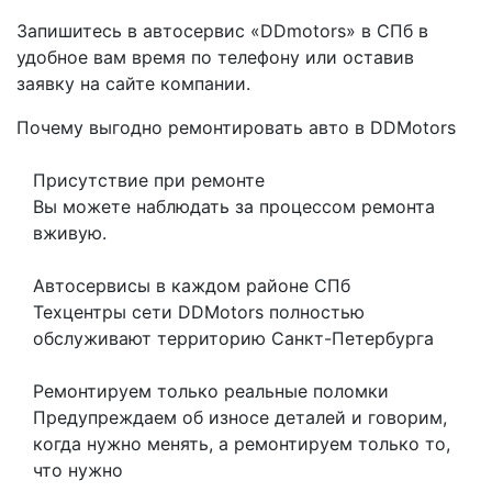
Запишитесь в автосервис «DDmotors» в СПб в
удобное вам время по телефону или оставив
заявку на сайте компании.
Почему выгодно ремонтировать авто в DDMotors
Присутствие при ремонте
Вы можете наблюдать за процессом ремонта
вживую.
Автосервисы в каждом районе СПб
Техцентры сети DDMotors полностью
обслуживают территорию Санкт-Петербурга
Ремонтируем только реальные поломки
Предупреждаем об износе деталей и говорим,
когда нужно менять, а ремонтируем только то,
что нужно