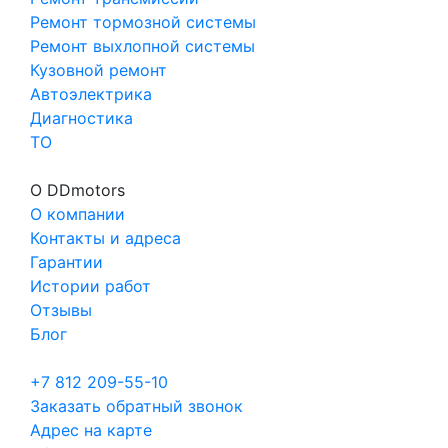
Ремонт тормозной системы
Ремонт выхлопной системы
Кузовной ремонт
Автоэлектрика
Диагностика
ТО
О DDmotors
О компании
Контакты и адреса
Гарантии
Истории работ
Отзывы
Блог
+7 812 209-55-10
Заказать обратный звонок
Адрес на карте