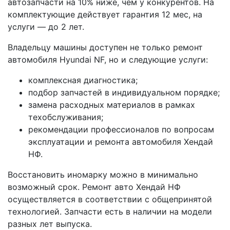
автозапчасти на 10% ниже, чем у конкурентов. На
комплектующие действует гарантия 12 мес, на
услуги — до 2 лет.
Владельцу машины доступен не только ремонт
автомобиля Hyundai NF, но и следующие услуги:
комплексная диагностика;
подбор запчастей в индивидуальном порядке;
замена расходных материалов в рамках
техобслуживания;
рекомендации профессионалов по вопросам
эксплуатации и ремонта автомобиля Хендай
НФ.
Восстановить иномарку можно в минимально
возможный срок. Ремонт авто Хендай НФ
осуществляется в соответствии с общепринятой
технологией. Запчасти есть в наличии на модели
разных лет выпуска.