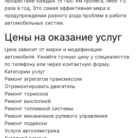
прошествии каждых 15 тыс. км пробега, либо 1-2
раза в год. Это самая эффективная мера в
предупреждении разного рода проблем в работе
автомобильных систем.
Цены на оказание услуг
Цена зависит от марки и модификации
автомобиля. Узнайте точную цену у специалистов
по телефону или через контактную форму.
Категории услуг
Ремонт агрегатов трансмиссии
Отремонтировать двигатель
Ремонт тормозов
Ремонт выхлопной
Ремонт топливной системы
Ремонт механизмов рулевого управления
Ремонт подвески
Услуги автоэлектрика
Кузовной ремонт