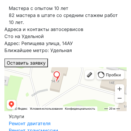
Мастера с опытом 10 лет
82 мастера в штате со средним стажем работ
10 лет.
Адреса и контакты автосервисов
Сто на Удельной
Адрес: Репищева улица, 14АУ
Ближайшее метро: Удельная
Оставить заявку
Услуги
Ремонт двигателя
Ремонт трансмиссии