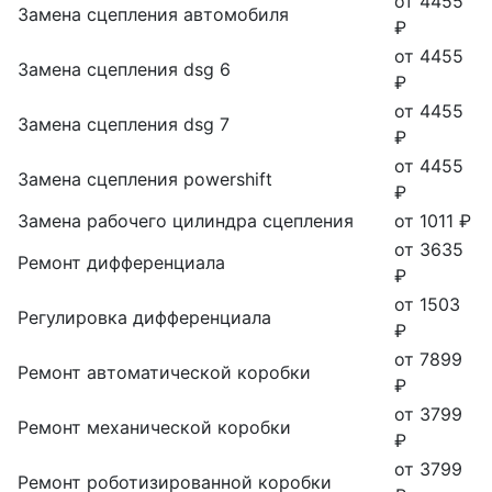
от 4455
Замена сцепления автомобиля
₽
от 4455
Замена сцепления dsg 6
₽
от 4455
Замена сцепления dsg 7
₽
от 4455
Замена сцепления powershift
₽
Замена рабочего цилиндра сцепления
от 1011 ₽
от 3635
Ремонт дифференциала
₽
от 1503
Регулировка дифференциала
₽
от 7899
Ремонт автоматической коробки
₽
от 3799
Ремонт механической коробки
₽
от 3799
Ремонт роботизированной коробки