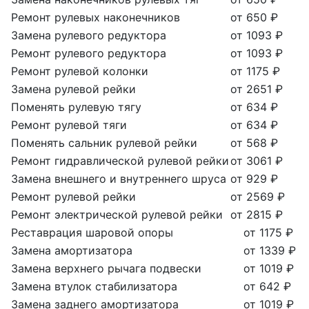
Ремонт рулевых наконечников
от 650 ₽
Замена рулевого редуктора
от 1093 ₽
Ремонт рулевого редуктора
от 1093 ₽
Ремонт рулевой колонки
от 1175 ₽
Замена рулевой рейки
от 2651 ₽
Поменять рулевую тягу
от 634 ₽
Ремонт рулевой тяги
от 634 ₽
Поменять сальник рулевой рейки
от 568 ₽
Ремонт гидравлической рулевой рейки
от 3061 ₽
Замена внешнего и внутреннего шруса
от 929 ₽
Ремонт рулевой рейки
от 2569 ₽
Ремонт электрической рулевой рейки
от 2815 ₽
Реставрация шаровой опоры
от 1175 ₽
Замена амортизатора
от 1339 ₽
Замена верхнего рычага подвески
от 1019 ₽
Замена втулок стабилизатора
от 642 ₽
Замена заднего амортизатора
от 1019 ₽