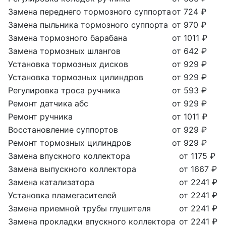
Замена переднего тормозного суппорта
от 724 ₽
Замена пыльника тормозного суппорта
от 970 ₽
Замена тормозного барабана
от 1011 ₽
Замена тормозных шлангов
от 642 ₽
Установка тормозных дисков
от 929 ₽
Установка тормозных цилиндров
от 929 ₽
Регулировка троса ручника
от 593 ₽
Ремонт датчика абс
от 929 ₽
Ремонт ручника
от 1011 ₽
Восстановление суппортов
от 929 ₽
Ремонт тормозных цилиндров
от 929 ₽
Замена впускного коллектора
от 1175 ₽
Замена выпускного коллектора
от 1667 ₽
Замена катализатора
от 2241 ₽
Установка пламегасителей
от 2241 ₽
Замена приемной трубы глушителя
от 2241 ₽
Замена прокладки впускного коллектора
от 2241 ₽