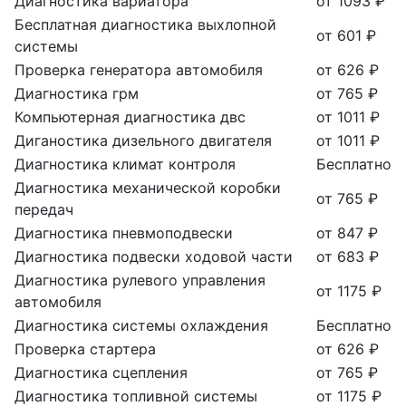
Диагностика вариатора
от 1093 ₽
Бесплатная диагностика выхлопной
от 601 ₽
системы
Проверка генератора автомобиля
от 626 ₽
Диагностика грм
от 765 ₽
Компьютерная диагностика двс
от 1011 ₽
Диганостика дизельного двигателя
от 1011 ₽
Диагностика климат контроля
Бесплатно
Диагностика механической коробки
от 765 ₽
передач
Диагностика пневмоподвески
от 847 ₽
Диагностика подвески ходовой части
от 683 ₽
Диагностика рулевого управления
от 1175 ₽
автомобиля
Диагностика системы охлаждения
Бесплатно
Проверка стартера
от 626 ₽
Диагностика сцепления
от 765 ₽
Диагностика топливной системы
от 1175 ₽