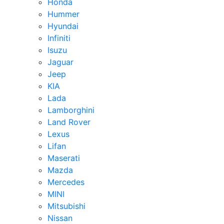
Honda
Hummer
Hyundai
Infiniti
Isuzu
Jaguar
Jeep
KIA
Lada
Lamborghini
Land Rover
Lexus
Lifan
Maserati
Mazda
Mercedes
MINI
Mitsubishi
Nissan