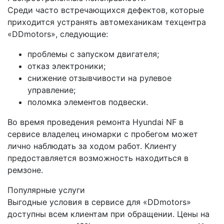
Среди часто встречающихся дефектов, которые
приходится устранять автомеханикам техцентра
«DDmotors», следующие:
проблемы с запуском двигателя;
отказ электроники;
снижение отзывчивости на рулевое
управление;
поломка элементов подвески.
Во время проведения ремонта Hyundai NF в
сервисе владелец иномарки с пробегом может
лично наблюдать за ходом работ. Клиенту
предоставляется возможность находиться в
ремзоне.
Популярные услуги
Выгодные условия в сервисе для «DDmotors»
доступны всем клиентам при обращении. Цены на