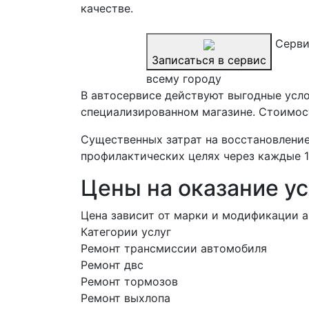
качестве.
Серви
Записаться в сервис
всему городу
В автосервисе действуют выгодные усло
специализированном магазине. Стоимост
Существенных затрат на восстановление
профилактических целях через каждые 15
Цены на оказание ус
Цена зависит от марки и модификации а
Категории услуг
Ремонт трансмиссии автомобиля
Ремонт двс
Ремонт тормозов
Ремонт выхлопа