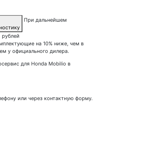
При дальнейшем
ностику
0 рублей
мплектующие на 10% ниже, чем в
ем у официального дилера.
сервис для Honda Mobilio в
лефону или через контактную форму.