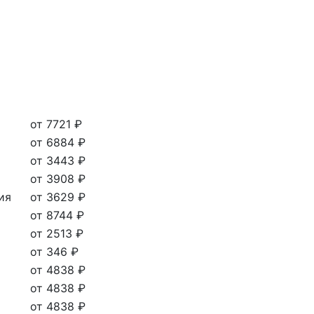
от 7721 ₽
от 6884 ₽
от 3443 ₽
от 3908 ₽
ия
от 3629 ₽
от 8744 ₽
от 2513 ₽
от 346 ₽
от 4838 ₽
от 4838 ₽
от 4838 ₽