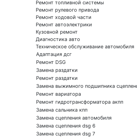
Ремонт топливной системы
Ремонт рулевого привода
Ремонт ходовой части
Ремонт автоэлектрики
Кузовной ремонт
Диагностика авто
Техническое обслуживание автомобиля
Адаптация дсг
Ремонт DSG
Замена раздатки
Ремонт раздатки
Замена выжимного подшипника сцеплен
Ремонт вариатора
Ремонт гидротрансформатора акпп
Замена сальника кпп
Замена сцепления автомобиля
Замена сцепления dsg 6
Замена сцепления dsg 7