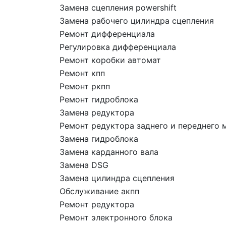
Замена сцепления powershift
Замена рабочего цилиндра сцепления
Ремонт дифференциала
Регулировка дифференциала
Ремонт коробки автомат
Ремонт кпп
Ремонт ркпп
Ремонт гидроблока
Замена редуктора
Ремонт редуктора заднего и переднего 
Замена гидроблока
Замена карданного вала
Замена DSG
Замена цилиндра сцепления
Обслуживание акпп
Ремонт редуктора
Ремонт электронного блока