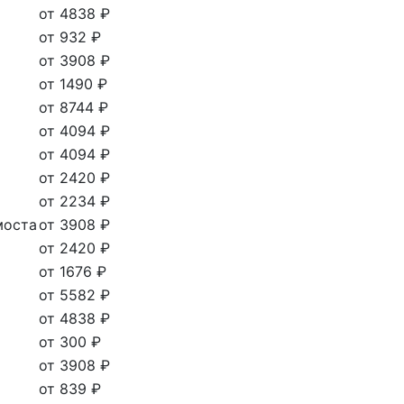
от 4838 ₽
от 932 ₽
от 3908 ₽
от 1490 ₽
от 8744 ₽
от 4094 ₽
от 4094 ₽
от 2420 ₽
от 2234 ₽
моста
от 3908 ₽
от 2420 ₽
от 1676 ₽
от 5582 ₽
от 4838 ₽
от 300 ₽
от 3908 ₽
от 839 ₽