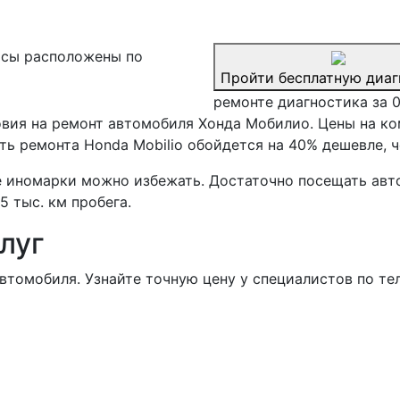
сы расположены по
Пройти бесплатную диаг
ремонте диагностика за 
вия на ремонт автомобиля Хонда Мобилио. Цены на ко
ь ремонта Honda Mobilio обойдется на 40% дешевле, ч
 иномарки можно избежать. Достаточно посещать авто
 тыс. км пробега.
луг
втомобиля. Узнайте точную цену у специалистов по те