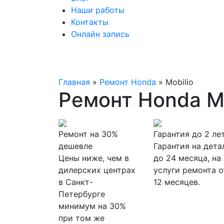
Наши работы
Контакты
Онлайн запись
Главная
»
Ремонт Honda
»
Mobilio
Ремонт Honda Mo
Ремонт на 30%
Гарантия до 2 ле
дешевле
Гарантия на дета
Цены ниже, чем в
до 24 месяца, на
дилерских центрах
услуги ремонта о
в Санкт-
12 месяцев.
Петербурге
минимум на 30%
при том же