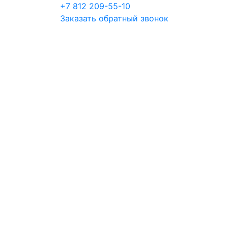
+7 812 209-55-10
Заказать обратный звонок