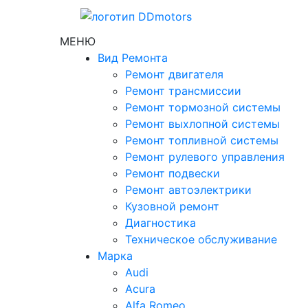
МЕНЮ
Вид Ремонта
Ремонт двигателя
Ремонт трансмиссии
Ремонт тормозной системы
Ремонт выхлопной системы
Ремонт топливной системы
Ремонт рулевого управления
Ремонт подвески
Ремонт автоэлектрики
Кузовной ремонт
Диагностика
Техническое обслуживание
Марка
Audi
Acura
Alfa Romeo