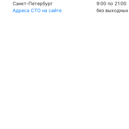
Санкт-Петербург
9:00 по 21:00
Адреса СТО на сайте
без выходных