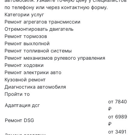
по телефону или через контактную форму.
Категории услуг
Ремонт агрегатов трансмиссии
Отремонтировать двигатель
Ремонт тормозов
Ремонт выхлопной
Ремонт топливной системы
Ремонт механизмов рулевого управления
Ремонт ходовки
Ремонт электрики авто
Кузовной ремонт
Диагностика автомобиля
Пройти то
от 7840
Адаптация дсг
₽
от 6989
Ремонт DSG
₽
от 3491