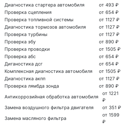
Диагностика стартера автомобиля
от 493 ₽
Проверка сцепления
от 654 ₽
Проверка топливной системы
от 1127 ₽
Диагностика тормозов автомобиля
от 1127 ₽
Проверка турбины
от 1127 ₽
Проверка эбу
от 890 ₽
Проверка проводки
от 1505 ₽
Проверка абс
от 654 ₽
Диганостика дсг
от 654 ₽
Комплексная диагностика автомобиля
от 1505 ₽
Диагностика акпп
от 1127 ₽
Проверка лямбда зонда
от 890 ₽
от 1221
Антикоррозийная обработка автомобиля
₽
Замена воздушного фильтра двигателя
от 351 ₽
от 1599
Замена масляного фильтра
₽