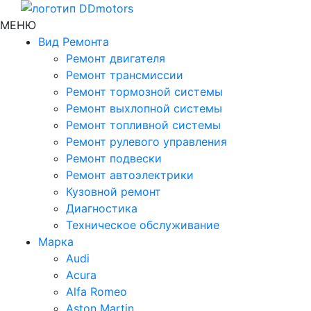
МЕНЮ
Вид Ремонта
Ремонт двигателя
Ремонт трансмиссии
Ремонт тормозной системы
Ремонт выхлопной системы
Ремонт топливной системы
Ремонт рулевого управления
Ремонт подвески
Ремонт автоэлектрики
Кузовной ремонт
Диагностика
Техническое обслуживание
Марка
Audi
Acura
Alfa Romeo
Aston Martin