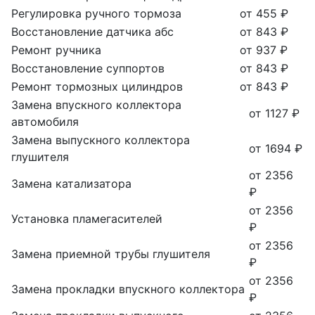
Регулировка ручного тормоза
от 455 ₽
Восстановление датчика абс
от 843 ₽
Ремонт ручника
от 937 ₽
Восстановление суппортов
от 843 ₽
Ремонт тормозных цилиндров
от 843 ₽
Замена впускного коллектора
от 1127 ₽
автомобиля
Замена выпускного коллектора
от 1694 ₽
глушителя
от 2356
Замена катализатора
₽
от 2356
Установка пламегасителей
₽
от 2356
Замена приемной трубы глушителя
₽
от 2356
Замена прокладки впускного коллектора
₽