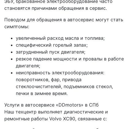
ЭБУ, бракованное электрооборудование часто
становятся причинами обращения в сервис.
Поводом для обращения в автосервис могут стать
симптомы:
увеличенный расход масла и топлива;
специфический горелый запах;
затрудненный пуск двигателя;
резкое падение мощности и провалы в работе
двигателя;
неисправность электрооборудования:
поворотников, фар, привода
стеклоочистителей, подъемников стекол,
печки в зимнее время.
Услуги в автосервисе «DDmotors» в СПб
Наш техцентр выполняет диагностические и
ремонтные работы Volvo XC90, связанные с: