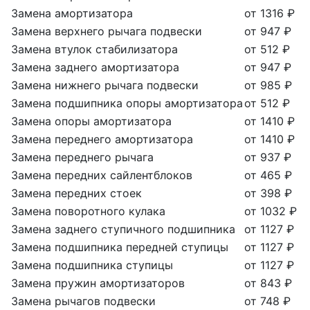
Замена амортизатора
от 1316 ₽
Замена верхнего рычага подвески
от 947 ₽
Замена втулок стабилизатора
от 512 ₽
Замена заднего амортизатора
от 947 ₽
Замена нижнего рычага подвески
от 985 ₽
Замена подшипника опоры амортизатора
от 512 ₽
Замена опоры амортизатора
от 1410 ₽
Замена переднего амортизатора
от 1410 ₽
Замена переднего рычага
от 937 ₽
Замена передних сайлентблоков
от 465 ₽
Замена передних стоек
от 398 ₽
Замена поворотного кулака
от 1032 ₽
Замена заднего ступичного подшипника
от 1127 ₽
Замена подшипника передней ступицы
от 1127 ₽
Замена подшипника ступицы
от 1127 ₽
Замена пружин амортизаторов
от 843 ₽
Замена рычагов подвески
от 748 ₽