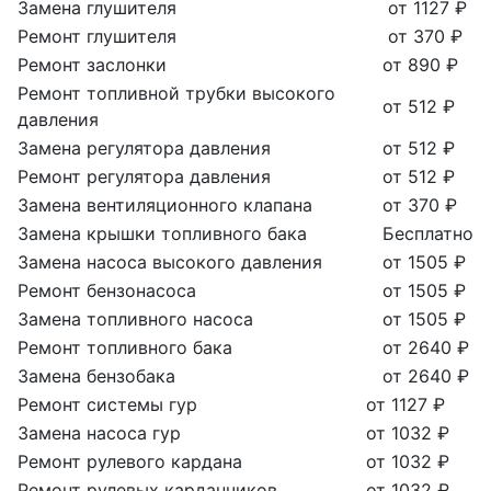
Замена глушителя
от 1127 ₽
Ремонт глушителя
от 370 ₽
Ремонт заслонки
от 890 ₽
Ремонт топливной трубки высокого
от 512 ₽
давления
Замена регулятора давления
от 512 ₽
Ремонт регулятора давления
от 512 ₽
Замена вентиляционного клапана
от 370 ₽
Замена крышки топливного бака
Бесплатно
Замена насоса высокого давления
от 1505 ₽
Ремонт бензонасоса
от 1505 ₽
Замена топливного насоса
от 1505 ₽
Ремонт топливного бака
от 2640 ₽
Замена бензобака
от 2640 ₽
Ремонт системы гур
от 1127 ₽
Замена насоса гур
от 1032 ₽
Ремонт рулевого кардана
от 1032 ₽
Ремонт рулевых карданчиков
от 1032 ₽