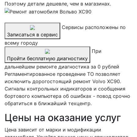
Поэтому детали дешевле, чем в магазинах.
Сервисы расположены по
Записаться в сервис
всему городу
При
Пройти бесплатную диагностику
дальнейшем ремонте диагностика за 0 рублей
Регламентированное проведение ТО позволяет
исключить дорогостоящий ремонт Volvo XC90.
Сигналы контрольных индикаторов и сообщения
бортового компьютера об ошибках - повод срочно
обратиться в ближайший техцентр.
Цены на оказание услуг
Цена зависит от марки и модификации
автомобиля. Узнайте точную цену у специалистов