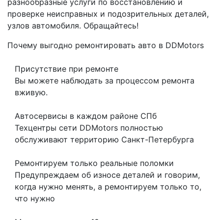
разнообразные услуги по восстановлению и
проверке неисправных и подозрительных деталей,
узлов автомобиля. Обращайтесь!
Почему выгодно ремонтировать авто в DDMotors
Присутствие при ремонте
Вы можете наблюдать за процессом ремонта
вживую.
Автосервисы в каждом районе СПб
Техцентры сети DDMotors полностью
обслуживают территорию Санкт-Петербурга
Ремонтируем только реальные поломки
Предупреждаем об износе деталей и говорим,
когда нужно менять, а ремонтируем только то,
что нужно