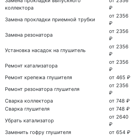
Замена прокладки выпускного
от 2356
коллектора
₽
от 2356
Замена прокладки приемной трубки
₽
от 2356
Замена резонатора
₽
от 2356
Установка насадок на глушитель
₽
от 2356
Ремонт катализатора
₽
Ремонт крепежа глушителя
от 465 ₽
от 2356
Ремонт резонатора глушителя
₽
Сварка коллектора
от 748 ₽
Сварка глушителя
от 748 ₽
от 2640
Убрать катализатор
₽
Заменить гофру глушителя
от 654 ₽