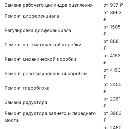
Замена рабочего цилиндра сцепления
от 937 ₽
от 3963
Ремонт дифференциала
₽
от 1505
Регулировка дифференциала
₽
от 8881
Ремонт автоматической коробки
₽
от 4153
Ремонт механической коробки
₽
от 4153
Ремонт роботизированной коробки
₽
от 2450
Ремонт гидроблока
₽
от 2261
Замена редуктора
₽
Ремонт редуктора заднего и переднего
от 3963
моста
₽
от 2450