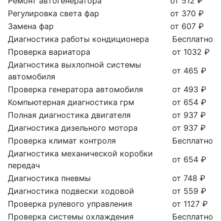
Ремонт автогенератора
от 512 ₽
Регулировка света фар
от 370 ₽
Замена фар
от 607 ₽
Диагностика работы кондиционера
Бесплатно
Проверка вариатора
от 1032 ₽
Диагностика выхлопной системы
от 465 ₽
автомобиля
Проверка генератора автомобиля
от 493 ₽
Компьютерная диагностика грм
от 654 ₽
Полная диагностика двигателя
от 937 ₽
Диагностика дизельного мотора
от 937 ₽
Проверка климат контроля
Бесплатно
Диагностика механической коробки
от 654 ₽
передач
Диагностика пневмы
от 748 ₽
Диагностика подвески ходовой
от 559 ₽
Проверка рулевого управления
от 1127 ₽
Проверка системы охлаждения
Бесплатно