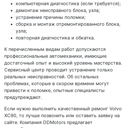
компьютерная диагностика (если требуется);
демонтаж неисправного блока, узла;
устранение причины поломки;
сборка и монтаж отремонтированного блока,
узла;
повторная диагностика и обкатка.
К перечисленным видам работ допускаются
профессиональные автомеханики, имеющие
достаточный опыт и высокий уровень мастерства.
Сервисный центр проводит устранение только
реальных неисправностей. Об остальных
проблемах, которые в скором времени могут
привести к поломке, опытные специалисты
предупреждают.
Если нужно выполнить качественный ремонт Volvo
XC90, то лучше позвонить или оставить заявку на
сайте. Компания DDMotors предлагает