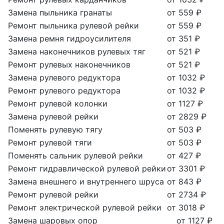
Замена пыльника гранаты
от 559 ₽
Ремонт пыльника рулевой рейки
от 559 ₽
Замена ремня гидроусилителя
от 351 ₽
Замена наконечников рулевых тяг
от 521 ₽
Ремонт рулевых наконечников
от 521 ₽
Замена рулевого редуктора
от 1032 ₽
Ремонт рулевого редуктора
от 1032 ₽
Ремонт рулевой колонки
от 1127 ₽
Замена рулевой рейки
от 2829 ₽
Поменять рулевую тягу
от 503 ₽
Ремонт рулевой тяги
от 503 ₽
Поменять сальник рулевой рейки
от 427 ₽
Ремонт гидравлической рулевой рейки
от 3301 ₽
Замена внешнего и внутреннего шруса
от 843 ₽
Ремонт рулевой рейки
от 2734 ₽
Ремонт электрической рулевой рейки
от 3018 ₽
Замена шаровых опор
от 1127 ₽