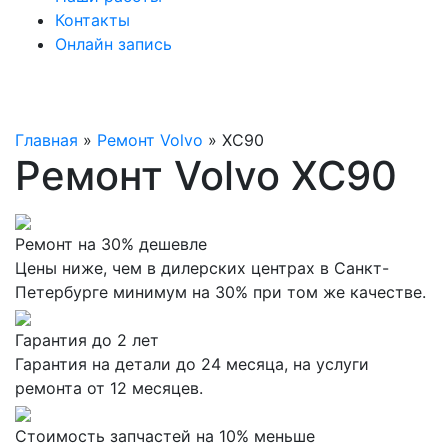
Контакты
Онлайн запись
Главная
»
Ремонт Volvo
»
XC90
Ремонт Volvo XC90
Ремонт на 30% дешевле
Цены ниже, чем в дилерских центрах в Санкт-
Петербурге минимум на 30% при том же качестве.
Гарантия до 2 лет
Гарантия на детали до 24 месяца, на услуги
ремонта от 12 месяцев.
Стоимость запчастей на 10% меньше