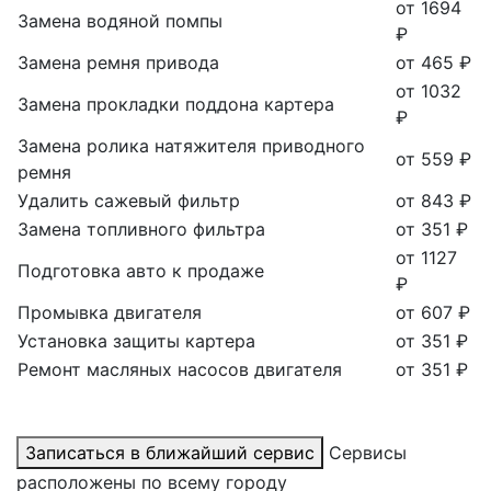
от 1694
Замена водяной помпы
₽
Замена ремня привода
от 465 ₽
от 1032
Замена прокладки поддона картера
₽
Замена ролика натяжителя приводного
от 559 ₽
ремня
Удалить сажевый фильтр
от 843 ₽
Замена топливного фильтра
от 351 ₽
от 1127
Подготовка авто к продаже
₽
Промывка двигателя
от 607 ₽
Установка защиты картера
от 351 ₽
Ремонт масляных насосов двигателя
от 351 ₽
Записаться в ближайший сервис
Сервисы
расположены по всему городу