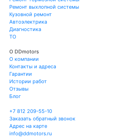
Ремонт выхлопной системы
Кузовной ремонт
Автоэлектрика
Диагностика
ТО
О DDmotors
О компании
Контакты и адреса
Гарантии
Истории работ
Отзывы
Блог
+7 812 209-55-10
Заказать обратный звонок
Адрес на карте
info@ddmotors.ru