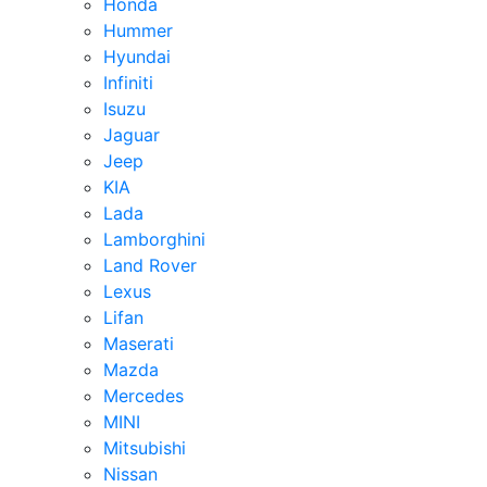
Honda
Hummer
Hyundai
Infiniti
Isuzu
Jaguar
Jeep
KIA
Lada
Lamborghini
Land Rover
Lexus
Lifan
Maserati
Mazda
Mercedes
MINI
Mitsubishi
Nissan