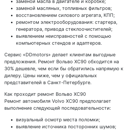
заменой масла в двигателе и коробке;
заменой масляных, топливных фильтров;
восстановлением силового агрегата, КПП;
ремонтом электрооборудования: стартера,
генератора, привода стеклоочистителей;
выявлением неисправностей с помощью
компьютерных стендов и адаптеров.
Сервис «DDmotors» делает клиентам выгодные
предложения. Ремонт Вольво ХС90 обходится на
30% дешевле, чем если бы обратились напрямую к
дилеру. Цены ниже, чем у официальных
представителей в Санкт-Петербурге.
Как проходит ремонт Вольво ХС90
Ремонт автомобиля Volvo XC90 предполагает
выполнение следующей последовательности:
визуальный осмотр места поломки;
выявление источника посторонних шумов;