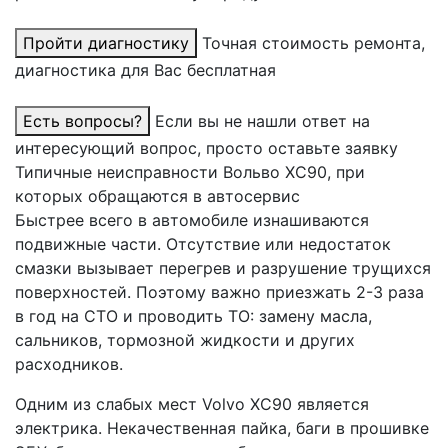
Пройти диагностику
Точная стоимость ремонта,
диагностика для Вас бесплатная
Есть вопросы?
Если вы не нашли ответ на
интересующий вопрос, просто оставьте заявку
Типичные неисправности Вольво ХС90, при
которых обращаются в автосервис
Быстрее всего в автомобиле изнашиваются
подвижные части. Отсутствие или недостаток
смазки вызывает перегрев и разрушение трущихся
поверхностей. Поэтому важно приезжать 2-3 раза
в год на СТО и проводить ТО: замену масла,
сальников, тормозной жидкости и других
расходников.
Одним из слабых мест Volvo XC90 является
электрика. Некачественная пайка, баги в прошивке