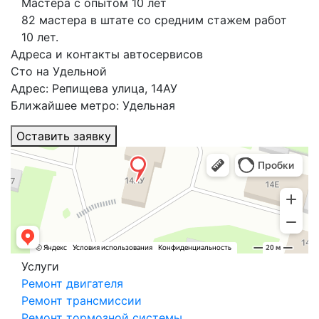
Мастера с опытом 10 лет
82 мастера в штате со средним стажем работ
10 лет.
Адреса и контакты автосервисов
Сто на Удельной
Адрес: Репищева улица, 14АУ
Ближайшее метро: Удельная
Оставить заявку
Услуги
Ремонт двигателя
Ремонт трансмиссии
Ремонт тормозной системы